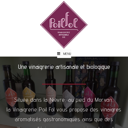
MENU
Une vinaigrerie artisanale et biologique
Située dans la Nièvre, au pied du Morvan,
la Vinaigrerie Poil Fol vous propose des vinaigres
aromatisés gastronomiques ainsi que des