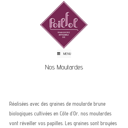
MENU
Nos Moutardes
Réalisées avec des graines de moutarde brune
biologiques cultivées en Côte d’Or, nos moutardes
vont réveiller vos papilles. Les graines sont broyées